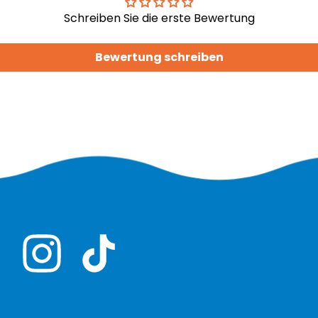
Schreiben Sie die erste Bewertung
Bewertung schreiben
Instagram
TikTok