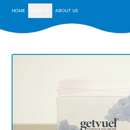
HOME
SHOP
ABOUT US