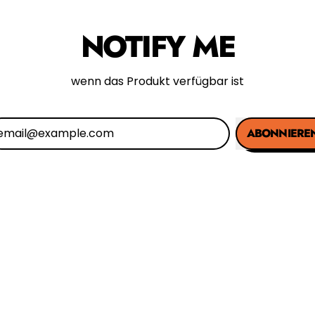
NOTIFY ME
wenn das Produkt verfügbar ist
ABONNIERE
E-Mail-Adresse