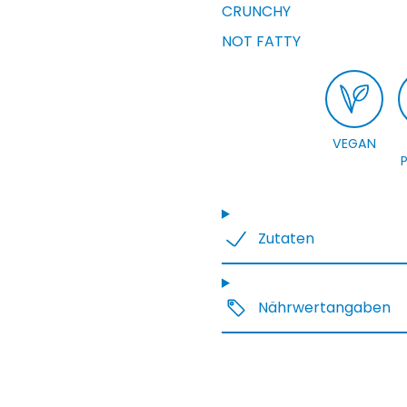
CRUNCHY
NOT FATTY
VEGAN
Zutaten
Nährwertangaben