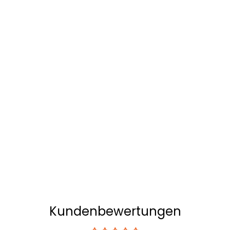
Kundenbewertungen