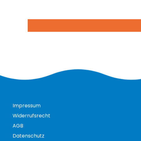
Impressum
Widerrufsrecht
AGB
Datenschutz